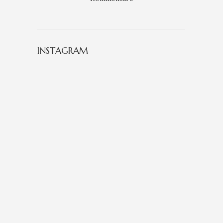
INSTAGRAM