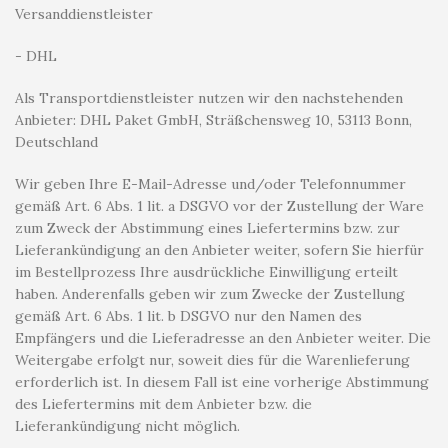
Versanddienstleister
- DHL
Als Transportdienstleister nutzen wir den nachstehenden
Anbieter: DHL Paket GmbH, Sträßchensweg 10, 53113 Bonn,
Deutschland
Wir geben Ihre E-Mail-Adresse und/oder Telefonnummer
gemäß Art. 6 Abs. 1 lit. a DSGVO vor der Zustellung der Ware
zum Zweck der Abstimmung eines Liefertermins bzw. zur
Lieferankündigung an den Anbieter weiter, sofern Sie hierfür
im Bestellprozess Ihre ausdrückliche Einwilligung erteilt
haben. Anderenfalls geben wir zum Zwecke der Zustellung
gemäß Art. 6 Abs. 1 lit. b DSGVO nur den Namen des
Empfängers und die Lieferadresse an den Anbieter weiter. Die
Weitergabe erfolgt nur, soweit dies für die Warenlieferung
erforderlich ist. In diesem Fall ist eine vorherige Abstimmung
des Liefertermins mit dem Anbieter bzw. die
Lieferankündigung nicht möglich.