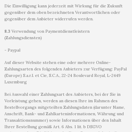
Die Einwilligung kann jederzeit mit Wirkung für die Zukunft
gegenüber dem oben bezeichneten Verantwortlichen oder
gegenüber dem Anbieter widerrufen werden.
8.3
Verwendung von Paymentdienstleistern
(Zahlungsdiensten)
- Paypal
Auf dieser Website stehen eine oder mehrere Online-
Zahlungsarten des folgenden Anbieters zur Verfügung: PayPal
(Europe) S.a.r.l. et Cie, S.C.A., 22-24 Boulevard Royal, L-2449
Luxemburg
Bei Auswahl einer Zahlungsart des Anbieters, bei der Sie in
Vorleistung gehen, werden an diesen Ihre im Rahmen des
Bestellvorgangs mitgeteilten Zahlungsdaten (darunter Name,
Anschrift, Bank- und Zahlkarteninformationen, Währung und
Transaktionsnummer) sowie Informationen über den Inhalt
Ihrer Bestellung gemäß Art. 6 Abs. 1 lit. b DSGVO