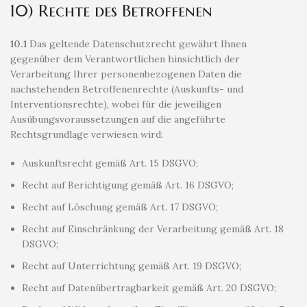
10) Rechte des Betroffenen
10.1
Das geltende Datenschutzrecht gewährt Ihnen
gegenüber dem Verantwortlichen hinsichtlich der
Verarbeitung Ihrer personenbezogenen Daten die
nachstehenden Betroffenenrechte (Auskunfts- und
Interventionsrechte), wobei für die jeweiligen
Ausübungsvoraussetzungen auf die angeführte
Rechtsgrundlage verwiesen wird:
Auskunftsrecht gemäß Art. 15 DSGVO;
Recht auf Berichtigung gemäß Art. 16 DSGVO;
Recht auf Löschung gemäß Art. 17 DSGVO;
Recht auf Einschränkung der Verarbeitung gemäß Art. 18
DSGVO;
Recht auf Unterrichtung gemäß Art. 19 DSGVO;
Recht auf Datenübertragbarkeit gemäß Art. 20 DSGVO;