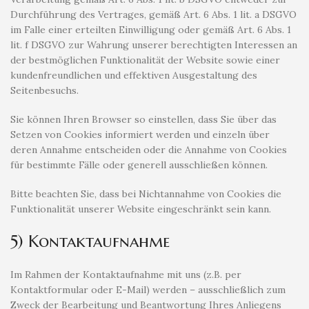
Durchführung des Vertrages, gemäß Art. 6 Abs. 1 lit. a DSGVO
im Falle einer erteilten Einwilligung oder gemäß Art. 6 Abs. 1
lit. f DSGVO zur Wahrung unserer berechtigten Interessen an
der bestmöglichen Funktionalität der Website sowie einer
kundenfreundlichen und effektiven Ausgestaltung des
Seitenbesuchs.
Sie können Ihren Browser so einstellen, dass Sie über das
Setzen von Cookies informiert werden und einzeln über
deren Annahme entscheiden oder die Annahme von Cookies
für bestimmte Fälle oder generell ausschließen können.
Bitte beachten Sie, dass bei Nichtannahme von Cookies die
Funktionalität unserer Website eingeschränkt sein kann.
5) Kontaktaufnahme
Im Rahmen der Kontaktaufnahme mit uns (z.B. per
Kontaktformular oder E-Mail) werden – ausschließlich zum
Zweck der Bearbeitung und Beantwortung Ihres Anliegens