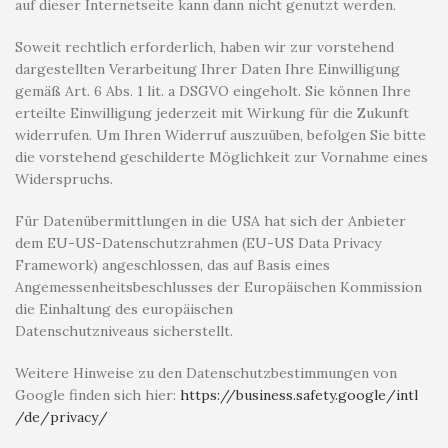
auf dieser Internetseite kann dann nicht genutzt werden.
Soweit rechtlich erforderlich, haben wir zur vorstehend
dargestellten Verarbeitung Ihrer Daten Ihre Einwilligung
gemäß Art. 6 Abs. 1 lit. a DSGVO eingeholt. Sie können Ihre
erteilte Einwilligung jederzeit mit Wirkung für die Zukunft
widerrufen. Um Ihren Widerruf auszuüben, befolgen Sie bitte
die vorstehend geschilderte Möglichkeit zur Vornahme eines
Widerspruchs.
Für Datenübermittlungen in die USA hat sich der Anbieter
dem EU-US-Datenschutzrahmen (EU-US Data Privacy
Framework) angeschlossen, das auf Basis eines
Angemessenheitsbeschlusses der Europäischen Kommission
die Einhaltung des europäischen
Datenschutzniveaus sicherstellt.
Weitere Hinweise zu den Datenschutzbestimmungen von
Google finden sich hier:
https://business.safety.google
/intl
/de
/privacy
/