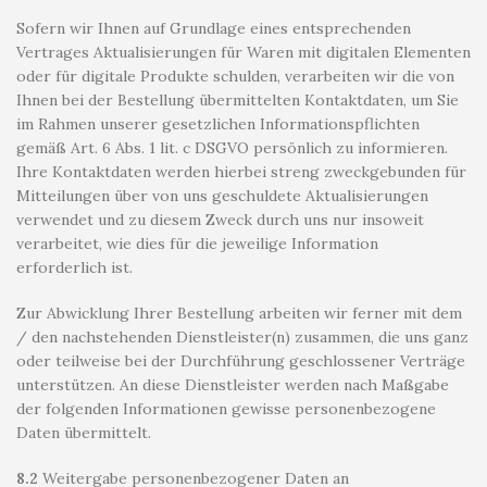
Sofern wir Ihnen auf Grundlage eines entsprechenden
Vertrages Aktualisierungen für Waren mit digitalen Elementen
oder für digitale Produkte schulden, verarbeiten wir die von
Ihnen bei der Bestellung übermittelten Kontaktdaten, um Sie
im Rahmen unserer gesetzlichen Informationspflichten
gemäß Art. 6 Abs. 1 lit. c DSGVO persönlich zu informieren.
Ihre Kontaktdaten werden hierbei streng zweckgebunden für
Mitteilungen über von uns geschuldete Aktualisierungen
verwendet und zu diesem Zweck durch uns nur insoweit
verarbeitet, wie dies für die jeweilige Information
erforderlich ist.
Zur Abwicklung Ihrer Bestellung arbeiten wir ferner mit dem
/ den nachstehenden Dienstleister(n) zusammen, die uns ganz
oder teilweise bei der Durchführung geschlossener Verträge
unterstützen. An diese Dienstleister werden nach Maßgabe
der folgenden Informationen gewisse personenbezogene
Daten übermittelt.
8.2
Weitergabe personenbezogener Daten an