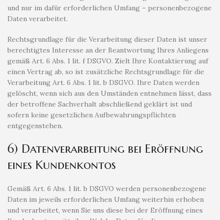
und nur im dafür erforderlichen Umfang – personenbezogene
Daten verarbeitet.
Rechtsgrundlage für die Verarbeitung dieser Daten ist unser
berechtigtes Interesse an der Beantwortung Ihres Anliegens
gemäß Art. 6 Abs. 1 lit. f DSGVO. Zielt Ihre Kontaktierung auf
einen Vertrag ab, so ist zusätzliche Rechtsgrundlage für die
Verarbeitung Art. 6 Abs. 1 lit. b DSGVO. Ihre Daten werden
gelöscht, wenn sich aus den Umständen entnehmen lässt, dass
der betroffene Sachverhalt abschließend geklärt ist und
sofern keine gesetzlichen Aufbewahrungspflichten
entgegenstehen.
6) Datenverarbeitung bei Eröffnung
eines Kundenkontos
Gemäß Art. 6 Abs. 1 lit. b DSGVO werden personenbezogene
Daten im jeweils erforderlichen Umfang weiterhin erhoben
und verarbeitet, wenn Sie uns diese bei der Eröffnung eines