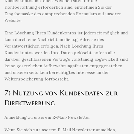
Kundenkontos mitteilen. Welche Daten für die
Kontoeröffnung erforderlich sind, entnehmen Sie der
Eingabemaske des entsprechenden Formulars auf unserer
Website.
Eine Löschung Ihres Kundenkontos ist jederzeit möglich und
kann durch eine Nachricht an die o.g. Adresse des
Verantwortlichen erfolgen. Nach Löschung Ihres
Kundenkontos werden Ihre Daten gelöscht, sofern alle
darüber geschlossenen Verträge vollständig abgewickelt sind,
keine gesetzlichen Aufbewahrungsfristen entgegenstehen
und unsererseits kein berechtigtes Interesse an der
Weiterspeicherung fortbesteht.
7) Nutzung von Kundendaten zur
Direktwerbung
Anmeldung zu unserem E-Mail-Newsletter
Wenn Sie sich zu unserem E-Mail Newsletter anmelden,