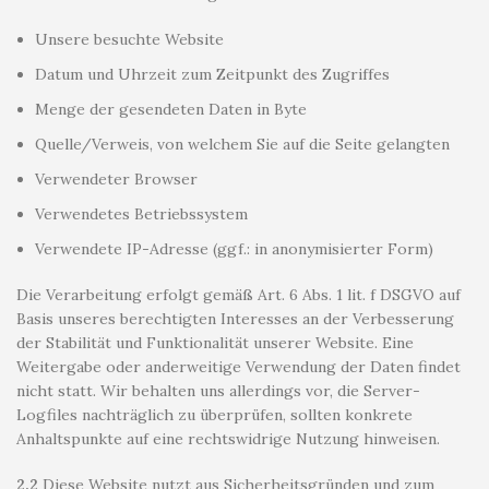
Unsere besuchte Website
Datum und Uhrzeit zum Zeitpunkt des Zugriffes
Menge der gesendeten Daten in Byte
Quelle/Verweis, von welchem Sie auf die Seite gelangten
Verwendeter Browser
Verwendetes Betriebssystem
Verwendete IP-Adresse (ggf.: in anonymisierter Form)
Die Verarbeitung erfolgt gemäß Art. 6 Abs. 1 lit. f DSGVO auf
Basis unseres berechtigten Interesses an der Verbesserung
der Stabilität und Funktionalität unserer Website. Eine
Weitergabe oder anderweitige Verwendung der Daten findet
nicht statt. Wir behalten uns allerdings vor, die Server-
Logfiles nachträglich zu überprüfen, sollten konkrete
Anhaltspunkte auf eine rechtswidrige Nutzung hinweisen.
2.2
Diese Website nutzt aus Sicherheitsgründen und zum