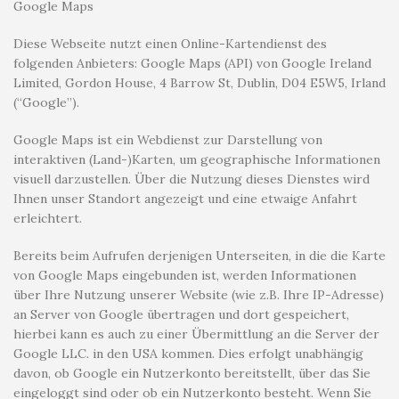
Google Maps
Diese Webseite nutzt einen Online-Kartendienst des
folgenden Anbieters: Google Maps (API) von Google Ireland
Limited, Gordon House, 4 Barrow St, Dublin, D04 E5W5, Irland
(“Google”).
Google Maps ist ein Webdienst zur Darstellung von
interaktiven (Land-)Karten, um geographische Informationen
visuell darzustellen. Über die Nutzung dieses Dienstes wird
Ihnen unser Standort angezeigt und eine etwaige Anfahrt
erleichtert.
Bereits beim Aufrufen derjenigen Unterseiten, in die die Karte
von Google Maps eingebunden ist, werden Informationen
über Ihre Nutzung unserer Website (wie z.B. Ihre IP-Adresse)
an Server von Google übertragen und dort gespeichert,
hierbei kann es auch zu einer Übermittlung an die Server der
Google LLC. in den USA kommen. Dies erfolgt unabhängig
davon, ob Google ein Nutzerkonto bereitstellt, über das Sie
eingeloggt sind oder ob ein Nutzerkonto besteht. Wenn Sie