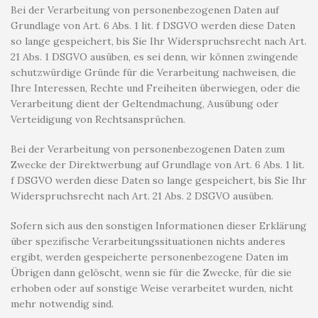
Bei der Verarbeitung von personenbezogenen Daten auf
Grundlage von Art. 6 Abs. 1 lit. f DSGVO werden diese Daten
so lange gespeichert, bis Sie Ihr Widerspruchsrecht nach Art.
21 Abs. 1 DSGVO ausüben, es sei denn, wir können zwingende
schutzwürdige Gründe für die Verarbeitung nachweisen, die
Ihre Interessen, Rechte und Freiheiten überwiegen, oder die
Verarbeitung dient der Geltendmachung, Ausübung oder
Verteidigung von Rechtsansprüchen.
Bei der Verarbeitung von personenbezogenen Daten zum
Zwecke der Direktwerbung auf Grundlage von Art. 6 Abs. 1 lit.
f DSGVO werden diese Daten so lange gespeichert, bis Sie Ihr
Widerspruchsrecht nach Art. 21 Abs. 2 DSGVO ausüben.
Sofern sich aus den sonstigen Informationen dieser Erklärung
über spezifische Verarbeitungssituationen nichts anderes
ergibt, werden gespeicherte personenbezogene Daten im
Übrigen dann gelöscht, wenn sie für die Zwecke, für die sie
erhoben oder auf sonstige Weise verarbeitet wurden, nicht
mehr notwendig sind.