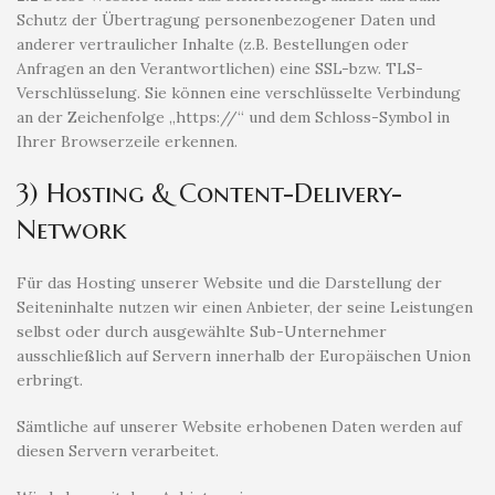
Schutz der Übertragung personenbezogener Daten und
anderer vertraulicher Inhalte (z.B. Bestellungen oder
Anfragen an den Verantwortlichen) eine SSL-bzw. TLS-
Verschlüsselung. Sie können eine verschlüsselte Verbindung
an der Zeichenfolge „https://“ und dem Schloss-Symbol in
Ihrer Browserzeile erkennen.
3) Hosting & Content-Delivery-
Network
Für das Hosting unserer Website und die Darstellung der
Seiteninhalte nutzen wir einen Anbieter, der seine Leistungen
selbst oder durch ausgewählte Sub-Unternehmer
ausschließlich auf Servern innerhalb der Europäischen Union
erbringt.
Sämtliche auf unserer Website erhobenen Daten werden auf
diesen Servern verarbeitet.