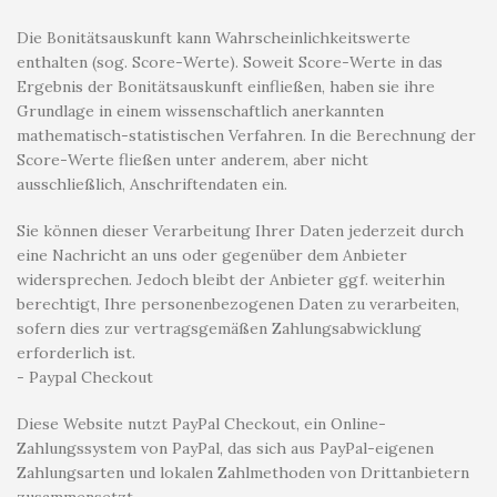
Die Bonitätsauskunft kann Wahrscheinlichkeitswerte
enthalten (sog. Score-Werte). Soweit Score-Werte in das
Ergebnis der Bonitätsauskunft einfließen, haben sie ihre
Grundlage in einem wissenschaftlich anerkannten
mathematisch-statistischen Verfahren. In die Berechnung der
Score-Werte fließen unter anderem, aber nicht
ausschließlich, Anschriftendaten ein.
Sie können dieser Verarbeitung Ihrer Daten jederzeit durch
eine Nachricht an uns oder gegenüber dem Anbieter
widersprechen. Jedoch bleibt der Anbieter ggf. weiterhin
berechtigt, Ihre personenbezogenen Daten zu verarbeiten,
sofern dies zur vertragsgemäßen Zahlungsabwicklung
erforderlich ist.
- Paypal Checkout
Diese Website nutzt PayPal Checkout, ein Online-
Zahlungssystem von PayPal, das sich aus PayPal-eigenen
Zahlungsarten und lokalen Zahlmethoden von Drittanbietern