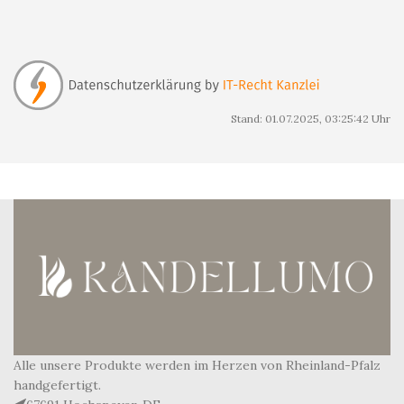
Stand: 01.07.2025, 03:25:42 Uhr
Alle unsere Produkte werden im Herzen von Rheinland-Pfalz
handgefertigt.