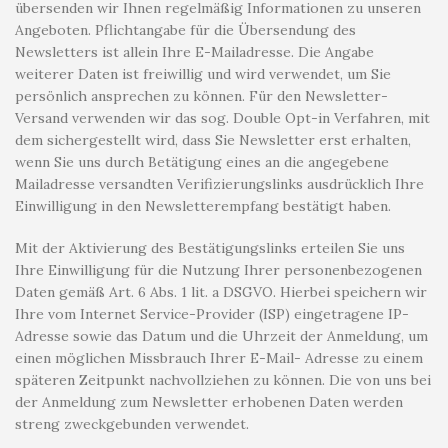
übersenden wir Ihnen regelmäßig Informationen zu unseren
Angeboten. Pflichtangabe für die Übersendung des
Newsletters ist allein Ihre E-Mailadresse. Die Angabe
weiterer Daten ist freiwillig und wird verwendet, um Sie
persönlich ansprechen zu können. Für den Newsletter-
Versand verwenden wir das sog. Double Opt-in Verfahren, mit
dem sichergestellt wird, dass Sie Newsletter erst erhalten,
wenn Sie uns durch Betätigung eines an die angegebene
Mailadresse versandten Verifizierungslinks ausdrücklich Ihre
Einwilligung in den Newsletterempfang bestätigt haben.
Mit der Aktivierung des Bestätigungslinks erteilen Sie uns
Ihre Einwilligung für die Nutzung Ihrer personenbezogenen
Daten gemäß Art. 6 Abs. 1 lit. a DSGVO. Hierbei speichern wir
Ihre vom Internet Service-Provider (ISP) eingetragene IP-
Adresse sowie das Datum und die Uhrzeit der Anmeldung, um
einen möglichen Missbrauch Ihrer E-Mail- Adresse zu einem
späteren Zeitpunkt nachvollziehen zu können. Die von uns bei
der Anmeldung zum Newsletter erhobenen Daten werden
streng zweckgebunden verwendet.