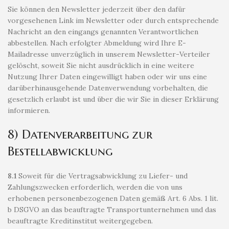
Sie können den Newsletter jederzeit über den dafür
vorgesehenen Link im Newsletter oder durch entsprechende
Nachricht an den eingangs genannten Verantwortlichen
abbestellen. Nach erfolgter Abmeldung wird Ihre E-
Mailadresse unverzüglich in unserem Newsletter-Verteiler
gelöscht, soweit Sie nicht ausdrücklich in eine weitere
Nutzung Ihrer Daten eingewilligt haben oder wir uns eine
darüberhinausgehende Datenverwendung vorbehalten, die
gesetzlich erlaubt ist und über die wir Sie in dieser Erklärung
informieren.
8) Datenverarbeitung zur
Bestellabwicklung
8.1
Soweit für die Vertragsabwicklung zu Liefer- und
Zahlungszwecken erforderlich, werden die von uns
erhobenen personenbezogenen Daten gemäß Art. 6 Abs. 1 lit.
b DSGVO an das beauftragte Transportunternehmen und das
beauftragte Kreditinstitut weitergegeben.