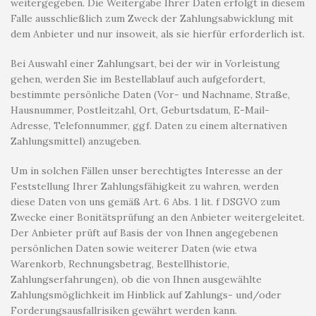
weitergegeben. Die Weitergabe Ihrer Daten erfolgt in diesem
Falle ausschließlich zum Zweck der Zahlungsabwicklung mit
dem Anbieter und nur insoweit, als sie hierfür erforderlich ist.
Bei Auswahl einer Zahlungsart, bei der wir in Vorleistung
gehen, werden Sie im Bestellablauf auch aufgefordert,
bestimmte persönliche Daten (Vor- und Nachname, Straße,
Hausnummer, Postleitzahl, Ort, Geburtsdatum, E-Mail-
Adresse, Telefonnummer, ggf. Daten zu einem alternativen
Zahlungsmittel) anzugeben.
Um in solchen Fällen unser berechtigtes Interesse an der
Feststellung Ihrer Zahlungsfähigkeit zu wahren, werden
diese Daten von uns gemäß Art. 6 Abs. 1 lit. f DSGVO zum
Zwecke einer Bonitätsprüfung an den Anbieter weitergeleitet.
Der Anbieter prüft auf Basis der von Ihnen angegebenen
persönlichen Daten sowie weiterer Daten (wie etwa
Warenkorb, Rechnungsbetrag, Bestellhistorie,
Zahlungserfahrungen), ob die von Ihnen ausgewählte
Zahlungsmöglichkeit im Hinblick auf Zahlungs- und/oder
Forderungsausfallrisiken gewährt werden kann.