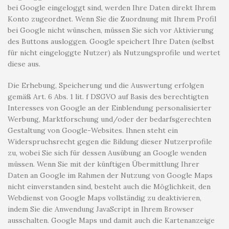
bei Google eingeloggt sind, werden Ihre Daten direkt Ihrem
Konto zugeordnet. Wenn Sie die Zuordnung mit Ihrem Profil
bei Google nicht wünschen, müssen Sie sich vor Aktivierung
des Buttons ausloggen. Google speichert Ihre Daten (selbst
für nicht eingeloggte Nutzer) als Nutzungsprofile und wertet
diese aus.
Die Erhebung, Speicherung und die Auswertung erfolgen
gemäß Art. 6 Abs. 1 lit. f DSGVO auf Basis des berechtigten
Interesses von Google an der Einblendung personalisierter
Werbung, Marktforschung und/oder der bedarfsgerechten
Gestaltung von Google-Websites. Ihnen steht ein
Widerspruchsrecht gegen die Bildung dieser Nutzerprofile
zu, wobei Sie sich für dessen Ausübung an Google wenden
müssen. Wenn Sie mit der künftigen Übermittlung Ihrer
Daten an Google im Rahmen der Nutzung von Google Maps
nicht einverstanden sind, besteht auch die Möglichkeit, den
Webdienst von Google Maps vollständig zu deaktivieren,
indem Sie die Anwendung JavaScript in Ihrem Browser
ausschalten. Google Maps und damit auch die Kartenanzeige