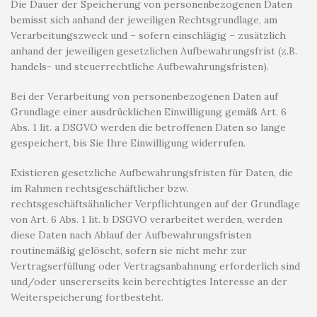
Die Dauer der Speicherung von personenbezogenen Daten
bemisst sich anhand der jeweiligen Rechtsgrundlage, am
Verarbeitungszweck und – sofern einschlägig – zusätzlich
anhand der jeweiligen gesetzlichen Aufbewahrungsfrist (z.B.
handels- und steuerrechtliche Aufbewahrungsfristen).
Bei der Verarbeitung von personenbezogenen Daten auf
Grundlage einer ausdrücklichen Einwilligung gemäß Art. 6
Abs. 1 lit. a DSGVO werden die betroffenen Daten so lange
gespeichert, bis Sie Ihre Einwilligung widerrufen.
Existieren gesetzliche Aufbewahrungsfristen für Daten, die
im Rahmen rechtsgeschäftlicher bzw.
rechtsgeschäftsähnlicher Verpflichtungen auf der Grundlage
von Art. 6 Abs. 1 lit. b DSGVO verarbeitet werden, werden
diese Daten nach Ablauf der Aufbewahrungsfristen
routinemäßig gelöscht, sofern sie nicht mehr zur
Vertragserfüllung oder Vertragsanbahnung erforderlich sind
und/oder unsererseits kein berechtigtes Interesse an der
Weiterspeicherung fortbesteht.